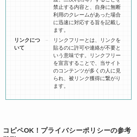
禁止する内容と、自身に無断
利用のクレームがあった場合
に迅速に対応する旨を記載し
ます。
リンクにつ
リンクフリーとは、リンクを
いて
貼るのに許可や連絡が不要と
いう意味です。リンクフリー
を宣言することで、当サイト
のコンテンツが多くの人に見
られ、被リンク獲得に繋がり
ます。
コピペOK！プライバシーポリシーの参考