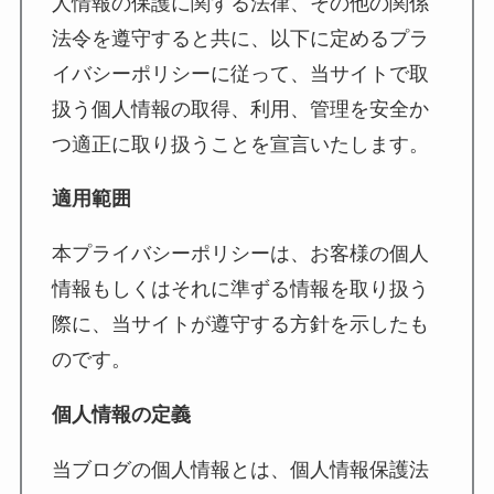
人情報の保護に関する法律、その他の関係
法令を遵守すると共に、以下に定めるプラ
イバシーポリシーに従って、当サイトで取
扱う個人情報の取得、利用、管理を安全か
つ適正に取り扱うことを宣言いたします。
適用範囲
本プライバシーポリシーは、お客様の個人
情報もしくはそれに準ずる情報を取り扱う
際に、当サイトが遵守する方針を示したも
のです。
個人情報の定義
当ブログの個人情報とは、個人情報保護法