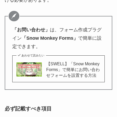
「お問い合わせ」
は、フォーム作成プラグ
イン
「Snow Monkey Forms」
で簡単に設
定できます。
あわせて読みたい
【SWELL】「Snow Monkey
Forms」で簡単にお問い合わ
せフォームを設置する方法
必ず記載すべき項目