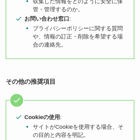
収集した情報をどのように安全に保
管・管理するのか。
お問い合わせ窓口
:
プライバシーポリシーに関する質問
や、情報の訂正・削除を希望する場
合の連絡先。
その他の推奨項目
Cookieの使用
:
サイトがCookieを使用する場合、そ
の目的と内容を明記。