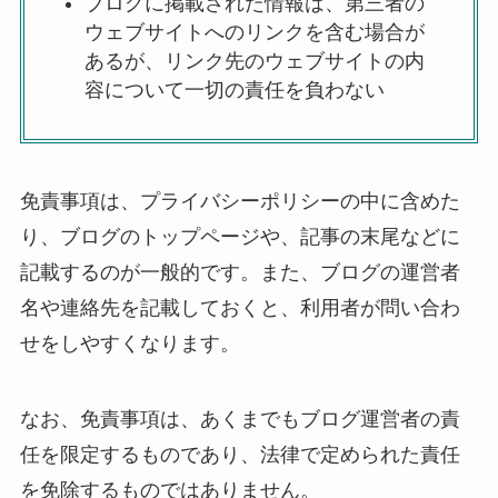
ブログに掲載された情報は、第三者の
ウェブサイトへのリンクを含む場合が
あるが、リンク先のウェブサイトの内
容について一切の責任を負わない
免責事項は、プライバシーポリシーの中に含めた
り、ブログのトップページや、記事の末尾などに
記載するのが一般的です。また、ブログの運営者
名や連絡先を記載しておくと、利用者が問い合わ
せをしやすくなります。
なお、免責事項は、あくまでもブログ運営者の責
任を限定するものであり、法律で定められた責任
を免除するものではありません。