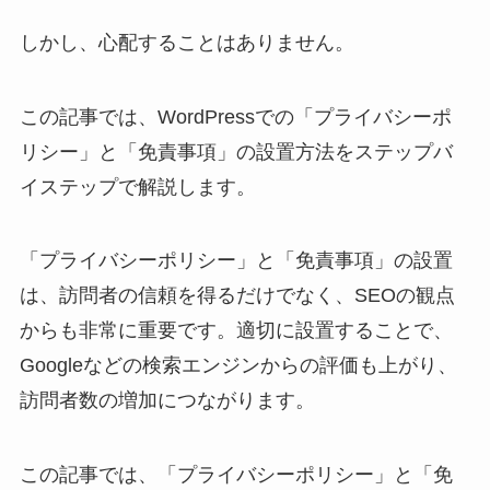
しかし、心配することはありません。
この記事では、WordPressでの「プライバシーポ
リシー」と「免責事項」の設置方法をステップバ
イステップで解説します。
「プライバシーポリシー」と「免責事項」の設置
は、訪問者の信頼を得るだけでなく、SEOの観点
からも非常に重要です。適切に設置することで、
Googleなどの検索エンジンからの評価も上がり、
訪問者数の増加につながります。
この記事では、「プライバシーポリシー」と「免