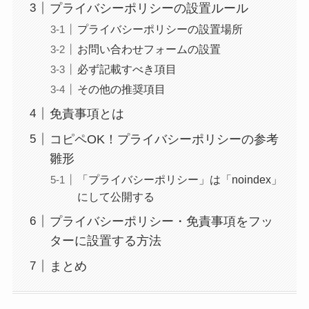
プライバシーポリシーの設置ルール
プライバシーポリシーの設置場所
お問い合わせフォームの設置
必ず記載すべき項目
その他の推奨項目
免責事項とは
コピペOK！プライバシーポリシーの参考
雛形
「プライバシーポリシー」は「noindex」
にして公開する
プライバシーポリシー・免責事項をフッ
ターに設置する方法
まとめ