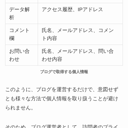
データ解
アクセス履歴、IPアドレス
析
コメント
氏名、メールアドレス、コメン
欄
ト内容
お問い合
氏名、メールアドレス、問い合
わせ
わせ内容
ブログで取得する個人情報
このように、ブログを運営するだけで、意図せず
とも様々な方法で個人情報を取り扱うことが避け
られません。
そのため、ブログ運営者として、訪問者のプライ