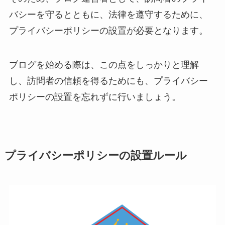
バシーを守るとともに、法律を遵守するために、
プライバシーポリシーの設置が必要となります。
ブログを始める際は、この点をしっかりと理解
し、訪問者の信頼を得るためにも、プライバシー
ポリシーの設置を忘れずに行いましょう。
プライバシーポリシーの設置ルール