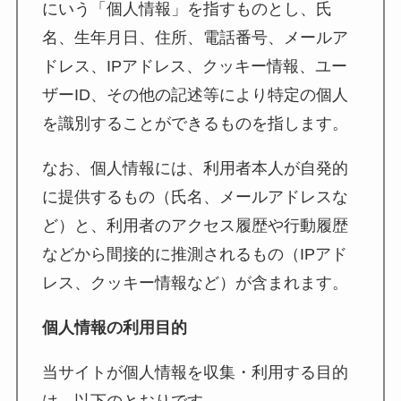
にいう「個人情報」を指すものとし、氏
名、生年月日、住所、電話番号、メールア
ドレス、IPアドレス、クッキー情報、ユー
ザーID、その他の記述等により特定の個人
を識別することができるものを指します。
なお、個人情報には、利用者本人が自発的
に提供するもの（氏名、メールアドレスな
ど）と、利用者のアクセス履歴や行動履歴
などから間接的に推測されるもの（IPアド
レス、クッキー情報など）が含まれます。
個人情報の利用目的
当サイトが個人情報を収集・利用する目的
は，以下のとおりです。