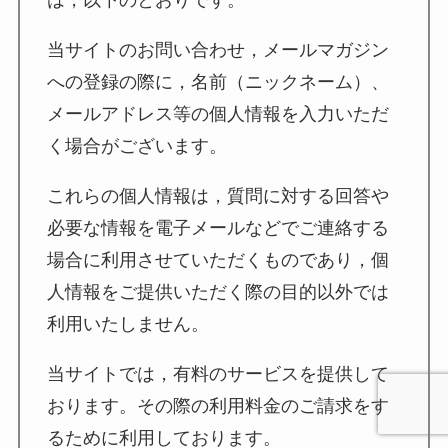
当サイトのお問い合わせ，メールマガジン
への登録の際に，名前（ニックネーム）、
メールアドレス等の個人情報を入力いただ
く場合がございます。
これらの個人情報は，質問に対する回答や
必要な情報を電子メールなどでご連絡する
場合に利用させていただくものであり，個
人情報をご提供いただく際の目的以外では
利用いたしません。
当サイトでは，有料のサービスを提供して
おります。その際の利用料金のご請求をす
るために利用しております。