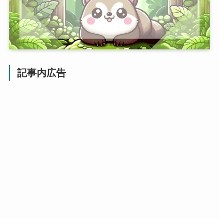
記事内広告