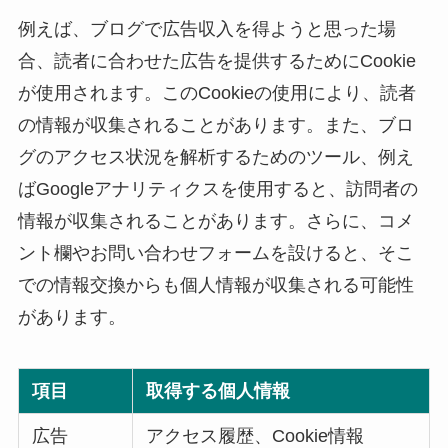
例えば、ブログで広告収入を得ようと思った場
合、読者に合わせた広告を提供するためにCookie
が使用されます。このCookieの使用により、読者
の情報が収集されることがあります。また、ブロ
グのアクセス状況を解析するためのツール、例え
ばGoogleアナリティクスを使用すると、訪問者の
情報が収集されることがあります。さらに、コメ
ント欄やお問い合わせフォームを設けると、そこ
での情報交換からも個人情報が収集される可能性
があります。
項目
取得する個人情報
広告
アクセス履歴、Cookie情報