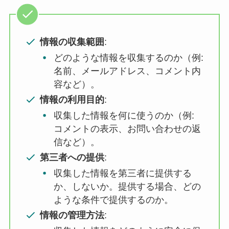
情報の収集範囲
:
どのような情報を収集するのか（例:
名前、メールアドレス、コメント内
容など）。
情報の利用目的
:
収集した情報を何に使うのか（例:
コメントの表示、お問い合わせの返
信など）。
第三者への提供
:
収集した情報を第三者に提供する
か、しないか。提供する場合、どの
ような条件で提供するのか。
情報の管理方法
: