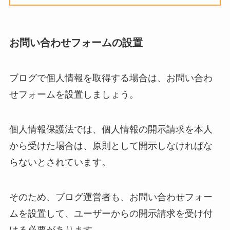
お問い合わせフォームの設置
ブログで個人情報を取得する場合は、お問い合わ
せフォームを設置しましょう。
個人情報保護法では、個人情報の開示請求を本人
から受けた場合は、原則として開示しなければな
らないとされています。
そのため、ブログ運営者も、お問い合わせフォー
ムを設置して、ユーザーからの開示請求を受け付
ける必要があります。