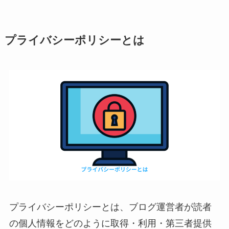
プライバシーポリシーとは
プライバシーポリシーとは、ブログ運営者が読者
の個人情報をどのように取得・利用・第三者提供