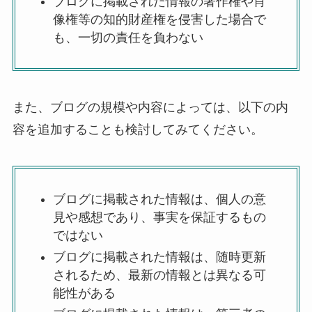
ブログに掲載された情報の著作権や肖
像権等の知的財産権を侵害した場合で
も、一切の責任を負わない
また、ブログの規模や内容によっては、以下の内
容を追加することも検討してみてください。
ブログに掲載された情報は、個人の意
見や感想であり、事実を保証するもの
ではない
ブログに掲載された情報は、随時更新
されるため、最新の情報とは異なる可
能性がある