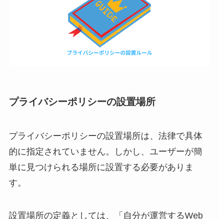
プライバシーポリシーの設置場所
プライバシーポリシーの設置場所は、法律で具体
的に指定されていません。しかし、ユーザーが簡
単に見つけられる場所に設置する必要がありま
す。
設置場所の定義としては、「自分が運営するWeb