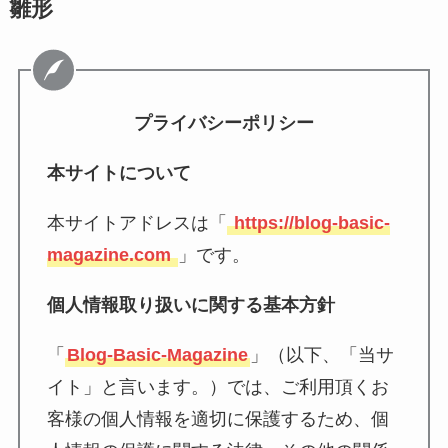
雛形
プライバシーポリシー
本サイトについて
本サイトアドレスは「
https://blog-basic-
magazine.com
」です。
個人情報取り扱いに関する基本方針
「
Blog-Basic-Magazine
」（以下、「当サ
イト」と言います。）では、ご利用頂くお
客様の個人情報を適切に保護するため、個