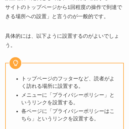
サイトのトップページから1回程度の操作で到達で
きる場所への設置」と言うのが一般的です。
具体的には、以下ように設置するのがよいでしょ
う。
トップページのフッターなど、読者がよ
く訪れる場所に設置する。
メニューに「プライバシーポリシー」と
いうリンクを設置する。
各ページに「プライバシーポリシーはこ
ちら」というリンクを設置する。