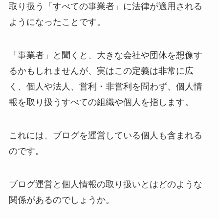
取り扱う「すべての事業者」に法律が適用される
ようになったことです。
「事業者」と聞くと、大きな会社や団体を想像す
るかもしれませんが、実はこの定義は非常に広
く、個人や法人、営利・非営利を問わず、個人情
報を取り扱うすべての組織や個人を指します。
これには、ブログを運営している個人も含まれる
のです。
ブログ運営と個人情報の取り扱いとはどのような
関係があるのでしょうか。