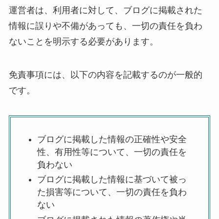
運営者は、利用者に対して、ブログに掲載された
情報に誤りや不備があっても、一切の責任を負わ
ないことを明示する必要があります。
免責事項には、以下の内容を記載するのが一般的
です。
ブログに掲載した情報の正確性や安全
性、有用性等について、一切の責任を
負わない
ブログに掲載した情報に基づいて被っ
た損害等について、一切の責任を負わ
ない