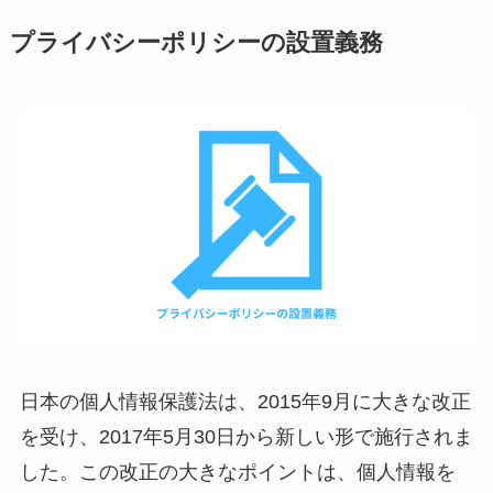
プライバシーポリシーの設置義務
日本の個人情報保護法は、2015年9月に大きな改正
を受け、2017年5月30日から新しい形で施行されま
した。この改正の大きなポイントは、個人情報を