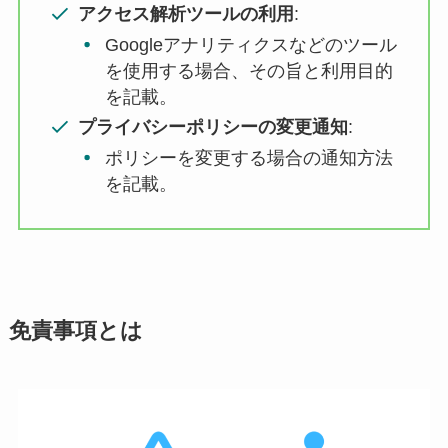
アクセス解析ツールの利用
:
Googleアナリティクスなどのツール
を使用する場合、その旨と利用目的
を記載。
プライバシーポリシーの変更通知
:
ポリシーを変更する場合の通知方法
を記載。
免責事項とは