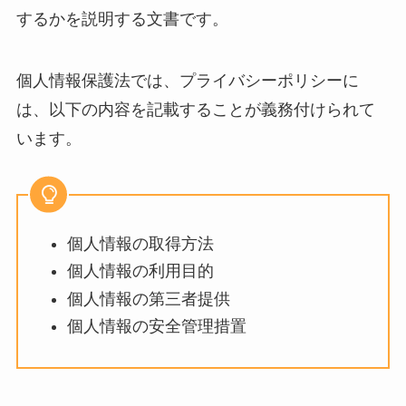
するかを説明する文書です。
個人情報保護法では、プライバシーポリシーに
は、以下の内容を記載することが義務付けられて
います。
個人情報の取得方法
個人情報の利用目的
個人情報の第三者提供
個人情報の安全管理措置