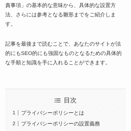
責事項」の基本的な意味から、具体的な設置方
法、さらには参考となる雛形までをご紹介しま
す。
記事を最後まで読むことで、あなたのサイトが法
的にもSEO的にも強固なものとなるための具体的
な手順と知識を手に入れることができます。
目次
プライバシーポリシーとは
プライバシーポリシーの設置義務