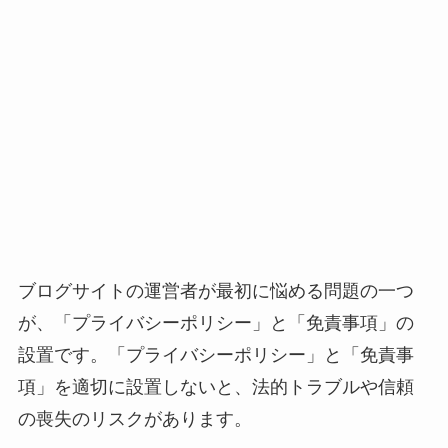
ブログサイトの運営者が最初に悩める問題の一つ
が、「プライバシーポリシー」と「免責事項」の
設置です。「プライバシーポリシー」と「免責事
項」を適切に設置しないと、法的トラブルや信頼
の喪失のリスクがあります。