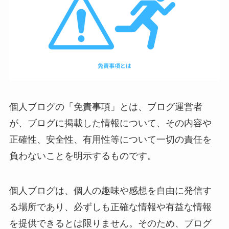
個人ブログの「免責事項」とは、ブログ運営者
が、ブログに掲載した情報について、その内容や
正確性、安全性、有用性等について一切の責任を
負わないことを明示するものです。
個人ブログは、個人の趣味や感想を自由に発信す
る場所であり、必ずしも正確な情報や有益な情報
を提供できるとは限りません。そのため、ブログ