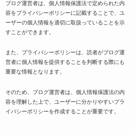
ブログ運営者は、個人情報保護法で定められた内
容をプライバシーポリシーに記載することで、ユ
ーザーの個人情報を適切に取扱っていることを示
すことができます。
また、プライバシーポリシーは、読者がブログ運
営者に個人情報を提供することを判断する際にも
重要な情報となります。
そのため、ブログ運営者は、個人情報保護法の内
容を理解した上で、ユーザーに分かりやすいプラ
イバシーポリシーを作成することが重要です。