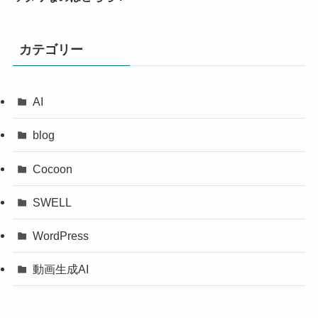
カテゴリー
AI
blog
Cocoon
SWELL
WordPress
動画生成AI