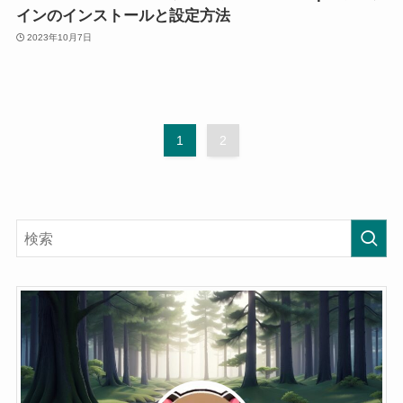
インのインストールと設定方法
2023年10月7日
1
2