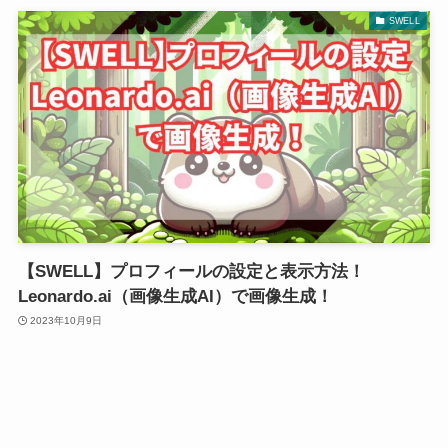
SWELL
【SWELL】プロフィールの設定と表示方法！
Leonardo.ai（画像生成AI）で画像生成！
2023年10月9日