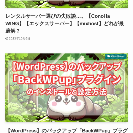
レンタルサーバー選びの失敗談…。【ConoHa
WING】【エックスサーバー】【mixhost】どれが最
適解？
2023年10月9日
WordPress
【WordPress】のバックアップ「BackWPup」プラグ