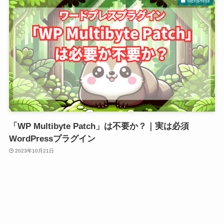
WordPress
「WP Multibyte Patch」は不要か？｜実は必須
WordPressプラグイン
2023年10月21日