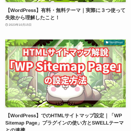
【WordPress】有料・無料テーマ｜実際に３つ使って
失敗から理解したこと！
2023年10月15日
WordPress
【WordPress】でのHTMLサイトマップ設定｜「WP
Sitemap Page」プラグインの使い方とSWELLテーマ
との連携