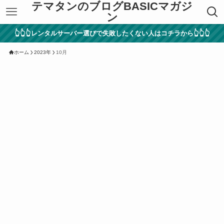
テマタンのブログBASICマガジ
ン
👆👆👆レンタルサーバー選びで失敗したくない人はコチラから👆👆👆
ホーム
2023年
10月