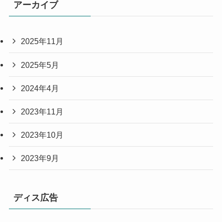
アーカイブ
2025年11月
2025年5月
2024年4月
2023年11月
2023年10月
2023年9月
ディス広告