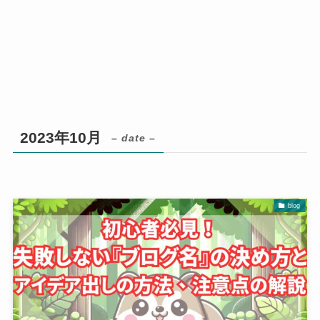
2023年10月
– date –
blog