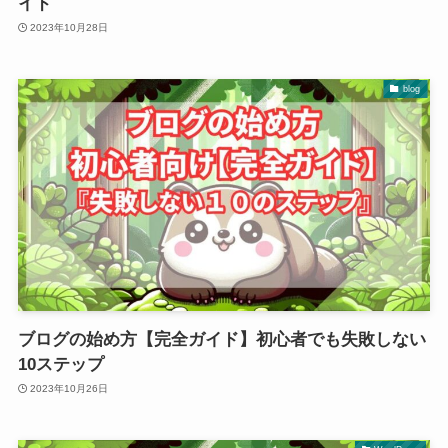
イド
2023年10月28日
blog
ブログの始め方【完全ガイド】初心者でも失敗しない
10ステップ
2023年10月26日