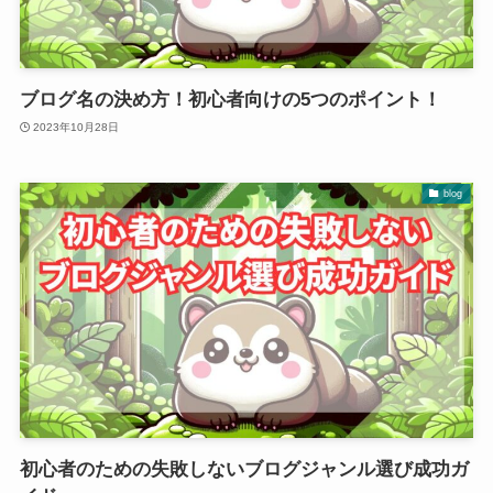
ブログ名の決め方！初心者向けの5つのポイント！
2023年10月28日
blog
初心者のための失敗しないブログジャンル選び成功ガ