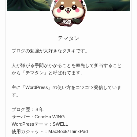
テマタン
ブログの勉強が大好きなタヌキです。
人が嫌がる手間がかかることを率先して担当すること
から「テマタン」と呼ばれてます。
主に「WordPress」の使い方をコツコツ発信していま
す。
ブログ歴：３年
サーバー：ConoHa WING
WordPressテーマ：SWELL
使用ガジェット：MacBook/ThinkPad