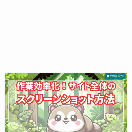
WordPress