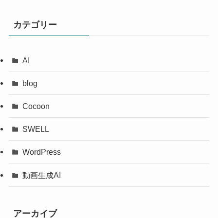
カテゴリー
AI
blog
Cocoon
SWELL
WordPress
動画生成AI
アーカイブ