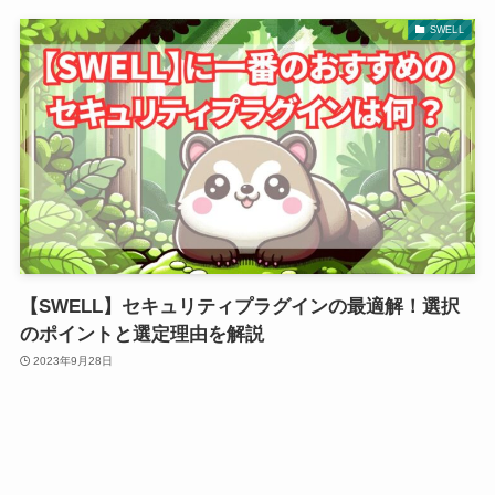
SWELL
【SWELL】セキュリティプラグインの最適解！選択
のポイントと選定理由を解説
2023年9月28日