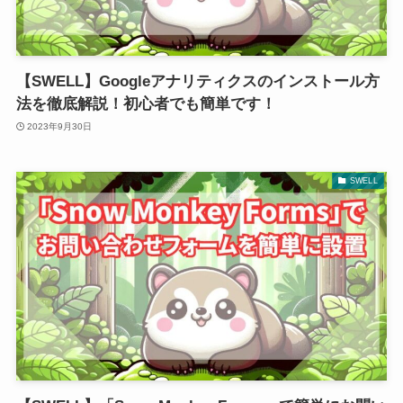
【SWELL】Googleアナリティクスのインストール方
法を徹底解説！初心者でも簡単です！
2023年9月30日
SWELL