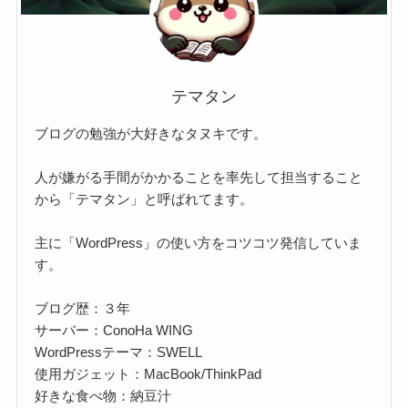
テマタン
ブログの勉強が大好きなタヌキです。
人が嫌がる手間がかかることを率先して担当すること
から「テマタン」と呼ばれてます。
主に「WordPress」の使い方をコツコツ発信していま
す。
ブログ歴：３年
サーバー：ConoHa WING
WordPressテーマ：SWELL
使用ガジェット：MacBook/ThinkPad
好きな食べ物：納豆汁