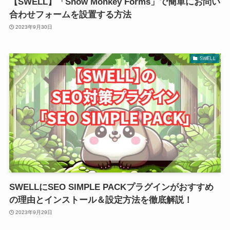
【SWELL】「Snow Monkey Forms」で簡単にお問い
合わせフォームを設置する方法
2023年9月30日
SWELL
SWELLにSEO SIMPLE PACKプラグインがおすすめ
の理由とインストール＆設定方法を徹底解説！
2023年9月29日