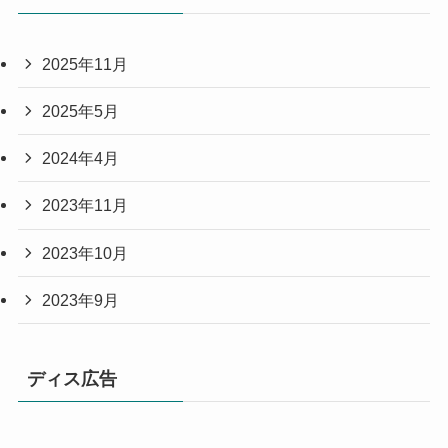
2025年11月
2025年5月
2024年4月
2023年11月
2023年10月
2023年9月
ディス広告