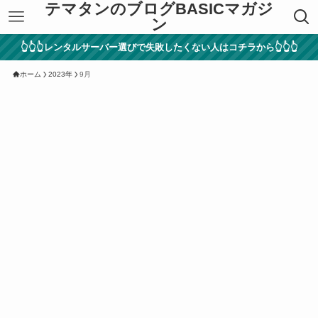
テマタンのブログBASICマガジ
ン
👆👆👆レンタルサーバー選びで失敗したくない人はコチラから👆👆👆
ホーム
2023年
9月