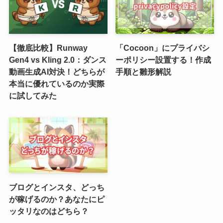
【徹底比較】Runway
「Cocoon」にプライバシ
Gen4 vs Kling 2.0：ダンス
ーポリシー設置する！作成
動画生成AI対決！どちらが
手順と雛形解説
本当に優れているのか実際
に試してみた
ブログとインスタ、どっち
が稼げるのか？あなたにピ
ッタリなのはどちら？