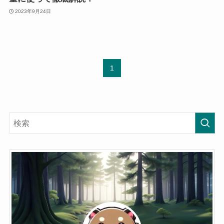
2023年9月24日
1