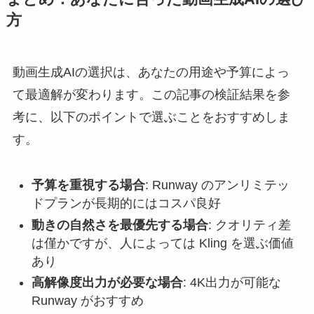
方
動画生成AIの選択は、あなたの用途や予算によっ
て最適解が変わります。この記事の検証結果を参
考に、以下のポイントで選ぶことをおすすめしま
す。
予算を重視する場合
: Runway のアンリミテッ
ドプランが長期的にはコスパ良好
動きの自然さを最優先する場合
: クオリティ差
は僅かですが、人によっては Kling を選ぶ価値
あり
高解像度出力が必要な場合
: 4K出力が可能な
Runway がおすすめ