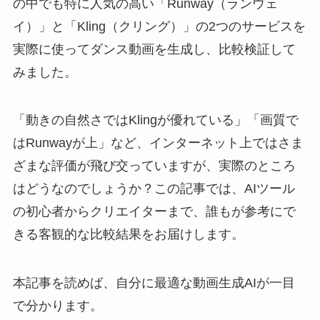
の中でも特に人気の高い「Runway（ランウェ
イ）」と「Kling（クリング）」の2つのサービスを
実際に使ってダンス動画を生成し、比較検証して
みました。
「動きの自然さではKlingが優れている」「画質で
はRunwayが上」など、インターネット上ではさま
ざまな評価が飛び交っていますが、実際のところ
はどうなのでしょうか？この記事では、AIツール
の初心者からクリエイターまで、誰もが参考にで
きる客観的な比較結果をお届けします。
本記事を読めば、自分に最適な動画生成AIが一目
で分かります。