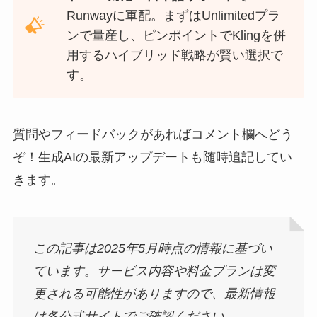
Runwayに軍配。まずはUnlimitedプラ
ンで量産し、ピンポイントでKlingを併
用するハイブリッド戦略が賢い選択で
す。
質問やフィードバックがあればコメント欄へどう
ぞ！生成AIの最新アップデートも随時追記してい
きます。
この記事は2025年5月時点の情報に基づい
ています。サービス内容や料金プランは変
更される可能性がありますので、最新情報
は各公式サイトでご確認ください。