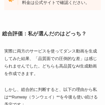
料金は公式サイトで確認ください。
総合評価：私が選んだのはどっち？
実際に両方のサービスを使ってダンス動画を生成
してみた結果、「品質面での圧倒的な差」は感じ
られませんでした。どちらも高品質なAI生成動画
を作成できます。
しかし、総合的に判断すると、以下の理由から私
は**Runway（ランウェイ）**を今後も使い続ける
予定です：