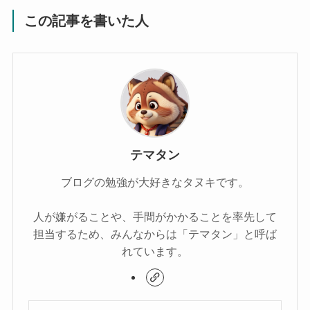
この記事を書いた人
テマタン
ブログの勉強が大好きなタヌキです。
人が嫌がることや、手間がかかることを率先して
担当するため、みんなからは「テマタン」と呼ば
れています。