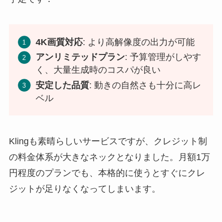
4K画質対応
: より高解像度の出力が可能
アンリミテッドプラン
: 予算管理がしやす
く、大量生成時のコスパが良い
安定した品質
: 動きの自然さも十分に高レ
ベル
Klingも素晴らしいサービスですが、クレジット制
の料金体系が大きなネックとなりました。月額1万
円程度のプランでも、本格的に使うとすぐにクレ
ジットが足りなくなってしまいます。