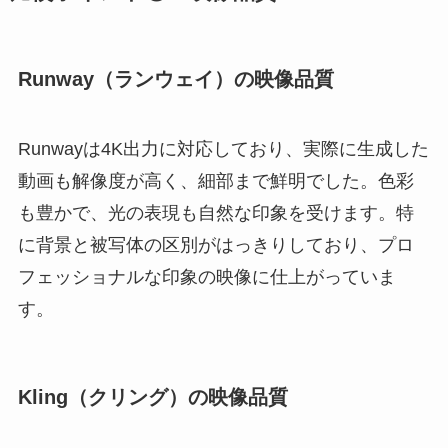
Runway（ランウェイ）の映像品質
Runwayは4K出力に対応しており、実際に生成した
動画も解像度が高く、細部まで鮮明でした。色彩
も豊かで、光の表現も自然な印象を受けます。特
に背景と被写体の区別がはっきりしており、プロ
フェッショナルな印象の映像に仕上がっていま
す。
Kling（クリング）の映像品質