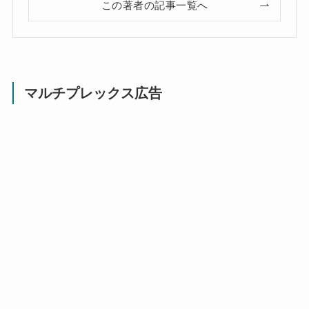
この著者の記事一覧へ
マルチプレックス広告