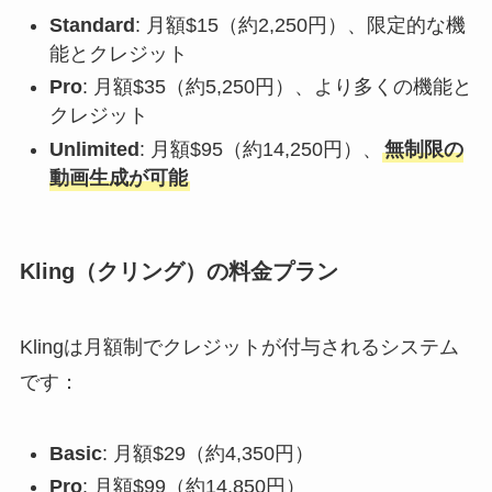
Standard
: 月額$15（約2,250円）、限定的な機
能とクレジット
Pro
: 月額$35（約5,250円）、より多くの機能と
クレジット
Unlimited
: 月額$95（約14,250円）、
無制限の
動画生成が可能
Kling（クリング）の料金プラン
Klingは月額制でクレジットが付与されるシステム
です：
Basic
: 月額$29（約4,350円）
Pro
: 月額$99（約14,850円）