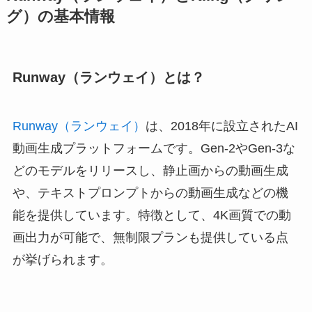
グ）の基本情報
Runway（ランウェイ）とは？
Runway（ランウェイ）
は、2018年に設立されたAI
動画生成プラットフォームです。Gen-2やGen-3な
どのモデルをリリースし、静止画からの動画生成
や、テキストプロンプトからの動画生成などの機
能を提供しています。特徴として、4K画質での動
画出力が可能で、無制限プランも提供している点
が挙げられます。