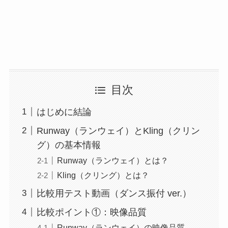
目次
はじめに結論
Runway（ランウェイ）とKling（クリン
グ）の基本情報
Runway（ランウェイ）とは？
Kling（クリング）とは？
比較用テスト動画（ダンス振付 ver.）
比較ポイント①：映像品質
Runway（ランウェイ）の映像品質