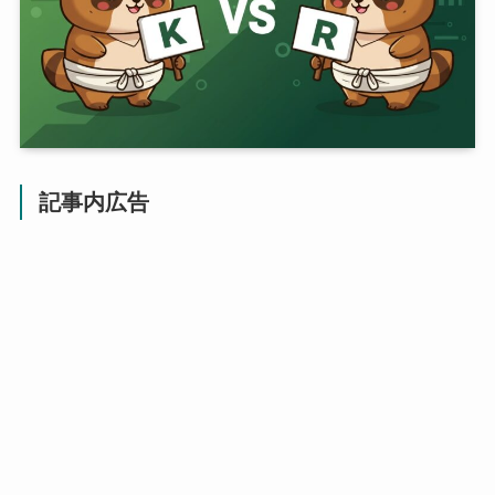
記事内広告