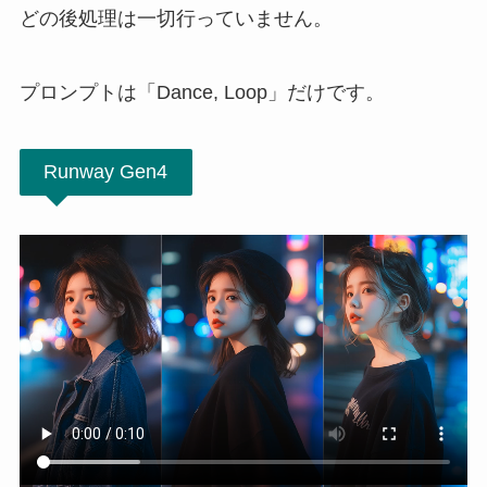
どの後処理は一切行っていません。
プロンプトは「Dance, Loop」だけです。
Runway Gen4