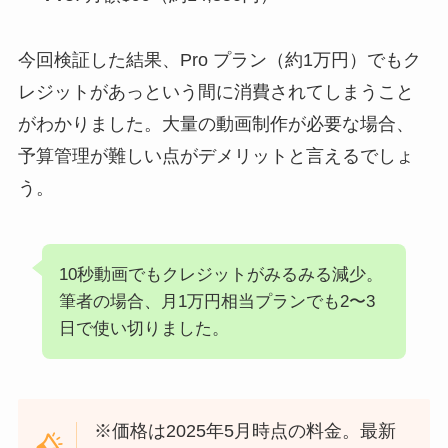
今回検証した結果、Pro プラン（約1万円）でもク
レジットがあっという間に消費されてしまうこと
がわかりました。大量の動画制作が必要な場合、
予算管理が難しい点がデメリットと言えるでしょ
う。
10秒動画でもクレジットがみるみる減少。
筆者の場合、月1万円相当プランでも2〜3
日で使い切りました。
※価格は2025年5月時点の料金。最新