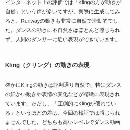
インターネット上の評価では「Klingの方が動きが
自然」という声が多いですが、実際に生成してみ
ると、Runwayの動きも非常に自然で流動的でし
た。ダンスの動きに不自然さはほとんど感じられ
ず、人間のダンサーに近い表現ができています。
Kling（クリング）の動きの表現
確かにKlingの動きは評判通り自然で、特にダンス
の細かい動きや表情の変化などが精緻に表現され
ています。ただし、「圧倒的にKlingが優れてい
る」というほどの差は、今回の検証では感じられ
ませんでした。どちらも高いレベルでダンス動画