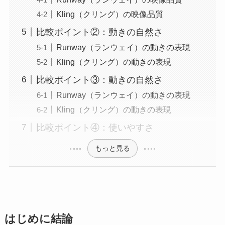
Kling（クリング）の映像品質
比較ポイント②：動きの自然さ
Runway（ランウェイ）の動きの表現
Kling（クリング）の動きの表現
比較ポイント③：動きの自然さ
Runway（ランウェイ）の動きの表現
Kling（クリング）の動きの表現
比較ポイント④：使いやすさ
もっと見る
はじめに結論