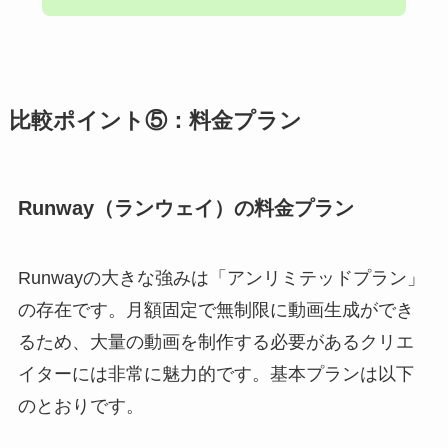
比較ポイント⑤：料金プラン
Runway（ランウェイ）の料金プラン
Runwayの大きな強みは「アンリミテッドプラン」
の存在です。月額固定で無制限に動画生成ができ
るため、大量の動画を制作する必要があるクリエ
イターには非常に魅力的です。基本プランは以下
のとおりです。