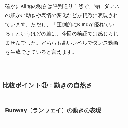
確かにKlingの動きは評判通り自然で、特にダンス
の細かい動きや表情の変化などが精緻に表現され
ています。ただし、「圧倒的にKlingが優れてい
る」というほどの差は、今回の検証では感じられ
ませんでした。どちらも高いレベルでダンス動画
を生成できていると言えます。
比較ポイント③：動きの自然さ
Runway（ランウェイ）の動きの表現