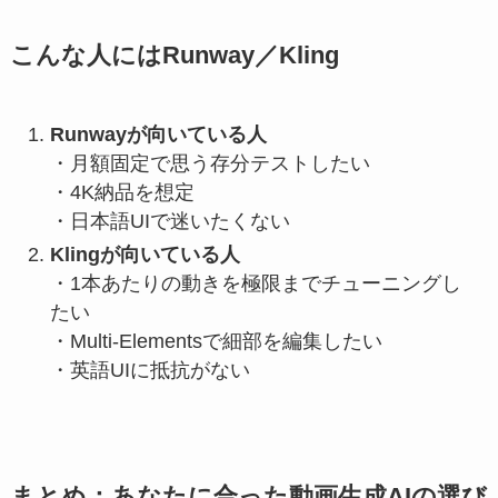
こんな人にはRunway／Kling
Runwayが向いている人
・月額固定で思う存分テストしたい
・4K納品を想定
・日本語UIで迷いたくない
Klingが向いている人
・1本あたりの動きを極限までチューニングし
たい
・Multi-Elementsで細部を編集したい
・英語UIに抵抗がない
まとめ：あなたに合った動画生成AIの選び