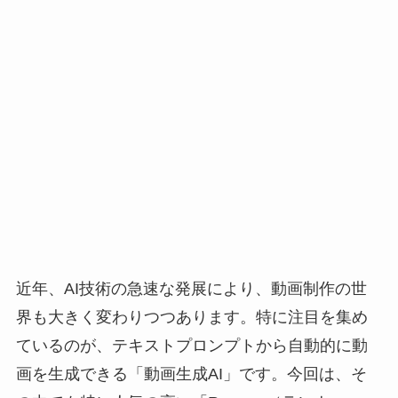
近年、AI技術の急速な発展により、動画制作の世
界も大きく変わりつつあります。特に注目を集め
ているのが、テキストプロンプトから自動的に動
画を生成できる「動画生成AI」です。今回は、そ