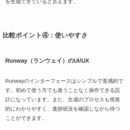
を生成できていると言えます。
比較ポイント④：使いやすさ
Runway（ランウェイ）のUI/UX
Runwayのインターフェースはシンプルで直感的で
す。初めて使う方でも迷うことなく操作できる設
計になっています。また、生成のプロセスも視覚
的にわかりやすく、進捗状況を確認しながら待つ
ことができます。