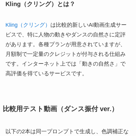
Kling（クリング）とは？
Kling（クリング）
は比較的新しいAI動画生成サー
ビスで、特に人物の動きやダンスの自然さに定評
があります。各種プランが用意されていますが、
月額制で一定量のクレジットが付与される仕組み
です。インターネット上では「動きの自然さ」で
高評価を得ているサービスです。
比較用テスト動画（ダンス振付 ver.）
以下の2本は同一プロンプトで生成し、色調補正な