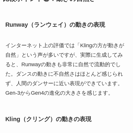
Runway（ランウェイ）の動きの表現
インターネット上の評価では「Klingの方が動きが
自然」という声が多いですが、実際に生成してみ
ると、Runwayの動きも非常に自然で流動的でし
た。ダンスの動きに不自然さはほとんど感じられ
ず、人間のダンサーに近い表現ができています。
Gen-3からGen4の進化の大きさを感じます。
Kling（クリング）の動きの表現